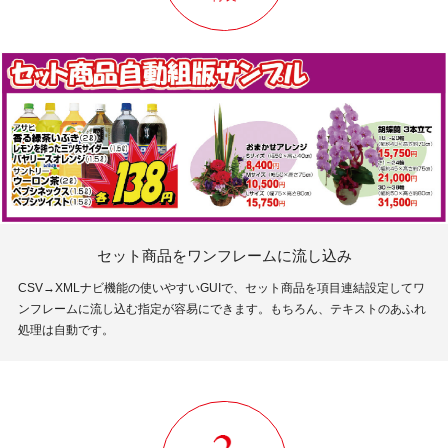
セット商品をワンフレームに流し込み
CSV→XMLナビ機能の使いやすいGUIで、セット商品を項目連結設定してワ
ンフレームに流し込む指定が容易にできます。もちろん、テキストのあふれ
処理は自動です。