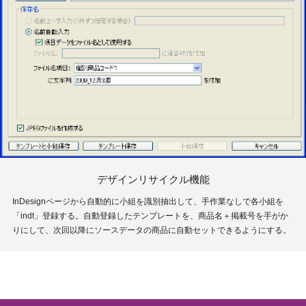
デザインリサイクル機能
InDesignページから自動的に小組を識別抽出して、手作業なしで各小組を
「indt」登録する。自動登録したテンプレートを、商品名＋掲載号を手がか
りにして、次回以降にソースデータの商品に自動セットできるようにする。