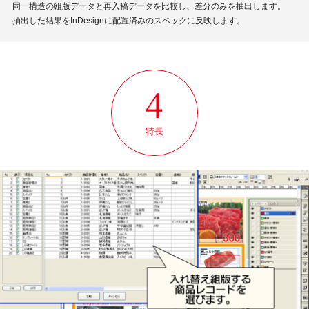
同一構造の組版データと再入稿データを比較し、差分のみを抽出します。
抽出した結果をInDesignに配置済みのスペックに反映します。
特長