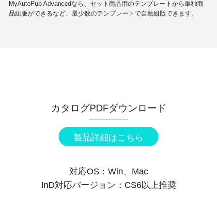
MyAutoPub Advancedなら、セット商品用のテンプレートから単独商
品組版ができるなど、最少数のテンプレートで自動組版できます。
カタログPDFダウンロード
製品詳細はこちら
対応OS：Win、Mac
InD対応バージョン：CS6以上推奨