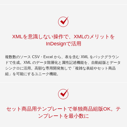
XMLを意識しない操作で、XMLのメリットを
InDesignで活用
複数数のソース CSV・Excel から、表を含む XML をバックグラウン
ドで生成。XML のデータ階層化と属性記述機能を、自動組版とデータ
シンクロに活用。高額な専用開発無しで「複雑な表組やセット商品
組」を可能にするユニーク機能。
セット商品用テンプレートで単独商品組版OK。テ
ンプレートを最小数に