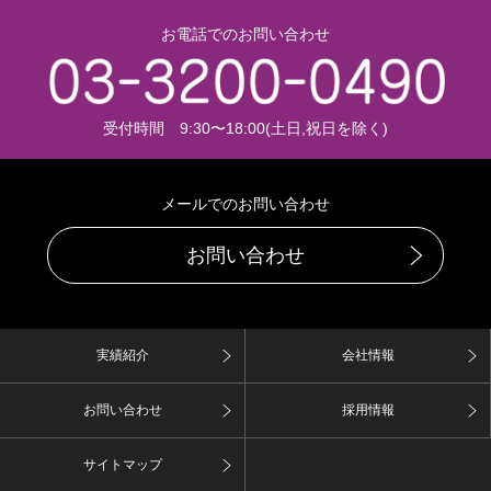
お電話でのお問い合わせ
受付時間 9:30〜18:00(土日,祝日を除く)
メールでのお問い合わせ
お問い合わせ
実績紹介
会社情報
お問い合わせ
採用情報
サイトマップ