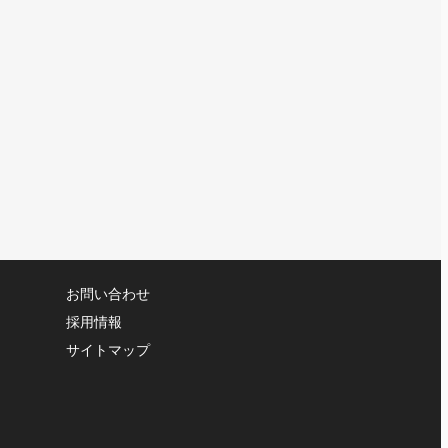
お問い合わせ
採用情報
サイトマップ