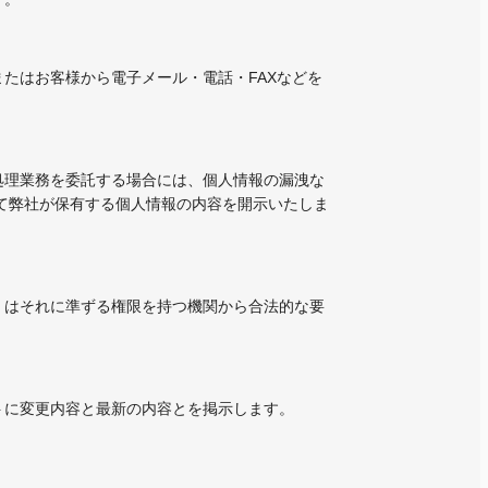
たはお客様から電子メール・電話・FAXなどを
処理業務を委託する場合には、個人情報の漏洩な
て弊社が保有する個人情報の内容を開示いたしま
くはそれに準ずる権限を持つ機関から合法的な要
トに変更内容と最新の内容とを掲示します。