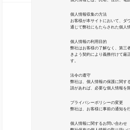
個人情報収集の方法
お客様が本サイトにおいて、ダ
通じて弊社にもたらされた個人
個人情報の利用目的
弊社はお客様の了解なく、第三
きよう契約により義務付けて厳
す。
法令の遵守
弊社は、個人情報の保護に関す
請があれば、必要な個人情報を
プライバシーポリシーの変更
弊社は、お客様に事前の通知を
個人情報に関するお問い合わせ
弊社保有の個人情報の取り扱い