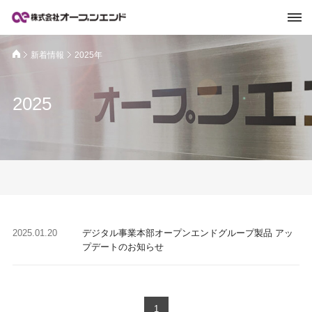
新着情報
2025年
2025
2025.01.20
デジタル事業本部オープンエンドグループ製品 アッ
プデートのお知らせ
1