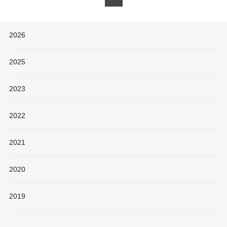
2026
2025
2023
2022
2021
2020
2019