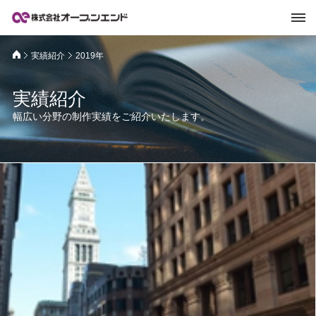
実績紹介
2019年
実績紹介
幅広い分野の制作実績をご紹介いたします。