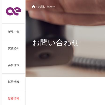
お問い合わせ
製品一覧
お問い合わせ
実績紹介
会社情報
採用情報
新着情報