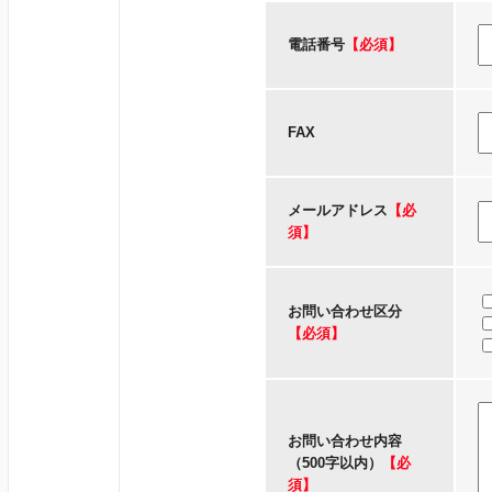
電話番号
【必須】
FAX
メールアドレス
【必
須】
お問い合わせ区分
【必須】
お問い合わせ内容
（500字以内）
【必
須】