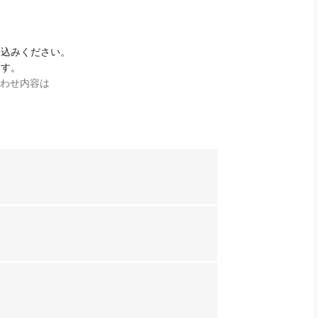
し込みください。
ます。
合わせ内容は