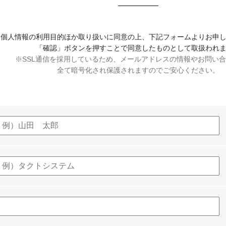
個人情報の利用目的ほか取り扱いに同意の上、下記フォームよりお申
「確認」ボタンを押すことで同意したものとして取扱われ
※SSL通信を採用しているため、メールアドレスの情報やお問い
全て暗号化され保護されますのでご安心ください。