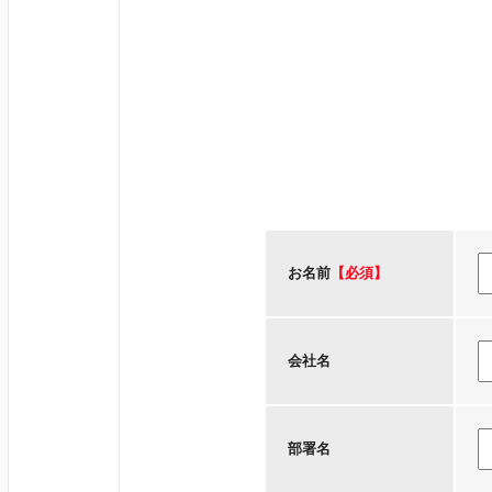
お名前
【必須】
会社名
部署名