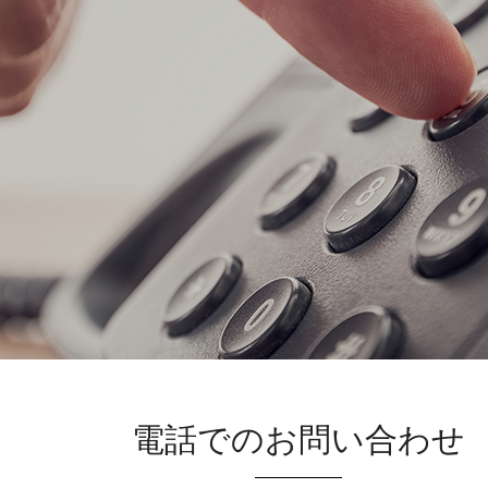
電話でのお問い合わせ