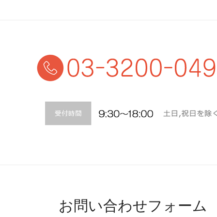
お問い合わせフォーム