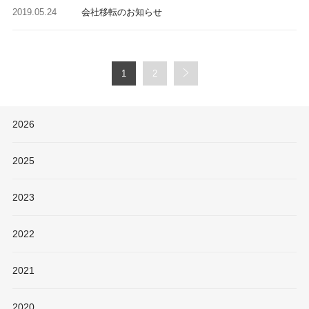
2019.05.24
会社移転のお知らせ
1
2
2026
2025
2023
2022
2021
2020