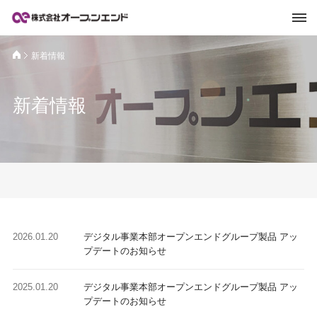
新着情報
新着情報
2026.01.20
デジタル事業本部オープンエンドグループ製品 アッ
プデートのお知らせ
2025.01.20
デジタル事業本部オープンエンドグループ製品 アッ
プデートのお知らせ