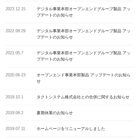
2023.12.15
デジタル事業本部オープンエンドグループ製品 アッ
プデートのお知らせ
2022.08.29
デジタル事業本部オープンエンドグループ製品 アッ
プデートのお知らせ
2021.05.7
デジタル事業本部オープンエンドグループ製品 アッ
プデートのお知らせ
2020.06.23
オープンエンド事業本部製品 アップデートのお知ら
せ
2019.10.1
タクトシステム株式会社との合併に関するお知らせ
2019.08.2
夏期休業のお知らせ
2019.07.11
ホームページをリニューアルしました